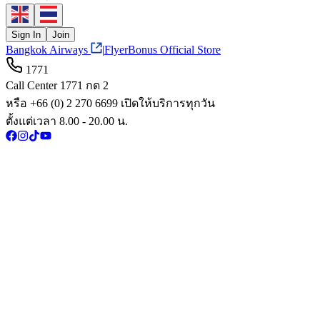
Sign In
Join
Bangkok Airways
|
FlyerBonus Official Store
1771
Call Center 1771 กด 2
หรือ +66 (0) 2 270 6699 เปิดให้บริการทุกวัน
ตั้งแต่เวลา 8.00 - 20.00 น.