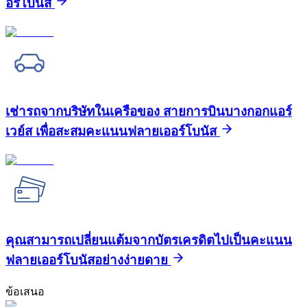
อร์โบนัส
เช่ารถจากบริษัทในเครือของ สายการบินบางกอกแอร์
เวย์ส เพื่อสะสมคะแนนฟลายเออร์โบนัส
คุณสามารถเปลี่ยนแต้มจากบัตรเครดิตไปเป็นคะแนน
ฟลายเออร์โบนัสอย่างง่ายดาย
ข้อเสนอ