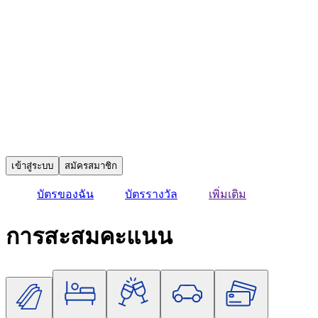
เข้าสู่ระบบ
สมัครสมาชิก
บัตรของฉัน
บัตรรางวัล
เพิ่มเติม
การสะสมคะแนน