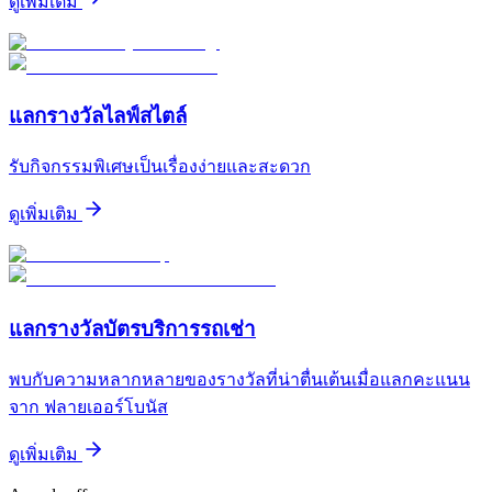
ดูเพิ่มเติม
แลกรางวัลไลฟ์สไตล์
รับกิจกรรมพิเศษเป็นเรื่องง่ายและสะดวก
ดูเพิ่มเติม
แลกรางวัลบัตรบริการรถเช่า
พบกับความหลากหลายของรางวัลที่น่าตื่นเต้นเมื่อแลกคะแนน
จาก ฟลายเออร์โบนัส
ดูเพิ่มเติม