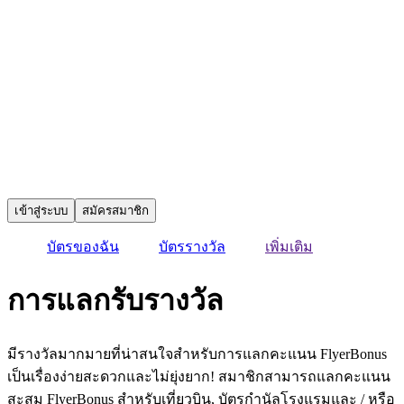
เข้าสู่ระบบ
สมัครสมาชิก
บัตรของฉัน
บัตรรางวัล
เพิ่มเติม
การแลกรับรางวัล
มีรางวัลมากมายที่น่าสนใจสำหรับการแลกคะแนน FlyerBonus
เป็นเรื่องง่ายสะดวกและไม่ยุ่งยาก! สมาชิกสามารถแลกคะแนน
สะสม FlyerBonus สำหรับเที่ยวบิน, บัตรกำนัลโรงแรมและ / หรือ