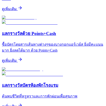
ดูเพิ่มเติม
แลกรางวัลด้วย Points+Cash
ซื้อบัตรโดยสารเส้นทางต่างๆของบางกอกแอร์เวย์ส ยิ่งมีคะแนน
มาก ยิ่งลดได้มาก ด้วย Points+Cash
ดูเพิ่มเติม
แลกรางวัลบัตรห้องพักโรงแรม
ค้นพบชีวิตที่หรูหราและการพักผ่อนเพื่อสุขภาพ