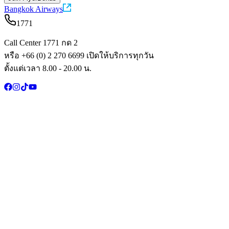
Bangkok Airways
1771
Call Center 1771 กด 2
หรือ +66 (0) 2 270 6699 เปิดให้บริการทุกวัน
ตั้งแต่เวลา 8.00 - 20.00 น.