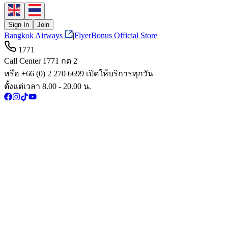
Sign In
Join
Bangkok Airways
|
FlyerBonus Official Store
1771
Call Center 1771 กด 2
หรือ +66 (0) 2 270 6699 เปิดให้บริการทุกวัน
ตั้งแต่เวลา 8.00 - 20.00 น.