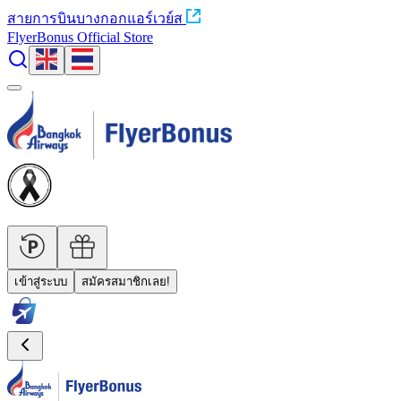
สายการบินบางกอกแอร์เวย์ส
FlyerBonus Official Store
เข้าสู่ระบบ
สมัครสมาชิกเลย!