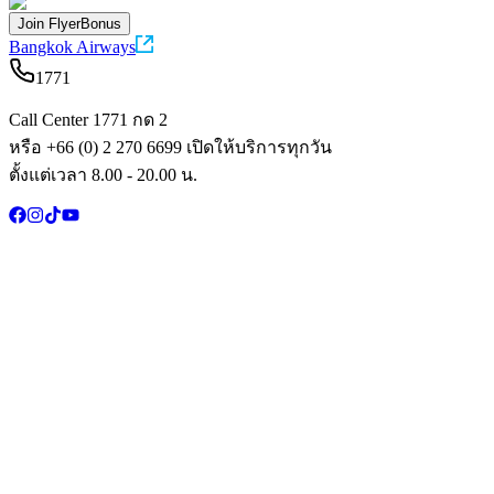
Join FlyerBonus
Bangkok Airways
1771
Call Center 1771 กด 2
หรือ +66 (0) 2 270 6699 เปิดให้บริการทุกวัน
ตั้งแต่เวลา 8.00 - 20.00 น.