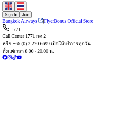
Sign In
Join
Bangkok Airways
|
FlyerBonus Official Store
1771
Call Center 1771 กด 2
หรือ +66 (0) 2 270 6699 เปิดให้บริการทุกวัน
ตั้งแต่เวลา 8.00 - 20.00 น.