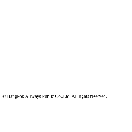
© Bangkok Airways Public Co.,Ltd. All rights reserved.