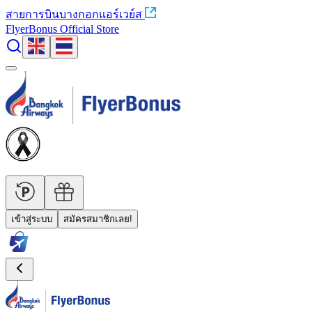
สายการบินบางกอกแอร์เวย์ส
FlyerBonus Official Store
เข้าสู่ระบบ
สมัครสมาชิกเลย!