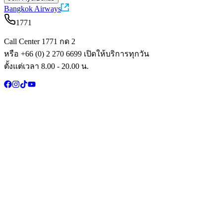
Bangkok Airways
1771
Call Center 1771 กด 2
หรือ +66 (0) 2 270 6699 เปิดให้บริการทุกวัน
ตั้งแต่เวลา 8.00 - 20.00 น.